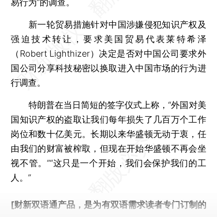
易行为”的调查。
新一轮贸易措施针对中国涉嫌侵犯知识产权及
强迫技术转让，要求美国贸易代表莱特希泽
（Robert Lighthizer）决定是否对中国公司要求外
国公司分享科技秘密以换取进入中国市场的行为进
行调查。
特朗普在当日简短的签字仪式上称，“外国对美
国知识产权的盗取让我们每年损失了几百万个工作
岗位和数十亿美元。长期以来华盛顿无动于衷，任
由我们的财富被榨取，但现在开始华盛顿不再会坐
视不管。”“这只是一个开始，我们会保护我们的工
人。”
[财新双语通产品，是为有双语需求读者专门订制的