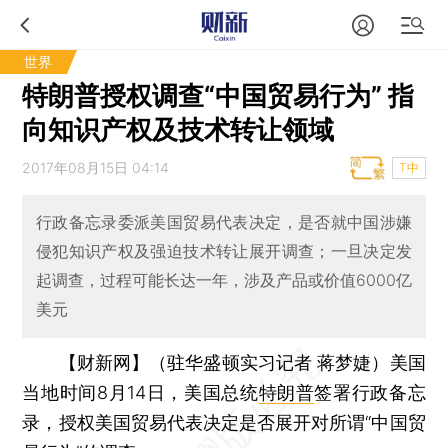
世界
特朗普授权调查“中国贸易行为” 指
向知识产权及技术转让领域
2017年08月15日 04:14
T中
行政备忘录委派美国贸易代表决定，是否就中国涉嫌
侵犯知识产权及强迫技术转让展开调查；一旦决定发
起调查，过程可能长达一年，涉及产品或价值6000亿
美元
【财新网】（驻华盛顿实习记者 蒋梦婕）
美国
当地时间8月14日，美国总统
特朗普
签署行政备忘
录，授权美国贸易代表决定是否展开对所谓“中国贸