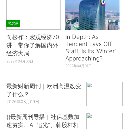
私房课
In Depth: As
向松祚：宏观经济70
Tencent Lays Off
讲，带你了解国内外
Staff, Is Its ‘Winter’
经济大局
Approaching?
2022年04月06日
2022年04月01日
最新财新周刊｜欧洲高温改变
了什么？
2026年08月09日
{{最新周刊导播｜社保基数加
速夯实、AI“追光”、韩股杠杆