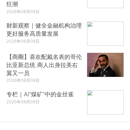
狂潮
2026年08月09日
财新观察｜健全金融机构治理
更好服务高质量发展
2026年08月09日
【商圈】喜欢配戴名表的哥伦
比亚新总统 商人出身拉美右
翼又一员
2026年08月09日
专栏｜AI“煤矿”中的金丝雀
2026年08月09日