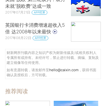
未就“脱欧费”达成一致
2017年07月21日
APP打开
英国银行卡消费增速超收入5
倍 达2008年以来最快
2017年08月22日
APP打开
财新网所刊载内容之知识产权为财新传媒及/或相关权利人
专属所有或持有。未经许可，禁止进行转载、摘编、复制及
建立镜像等任何使用。
如有意愿转载，请发邮件至
hello@caixin.com
，获得书面
确认及授权后，方可转载。
推荐阅读