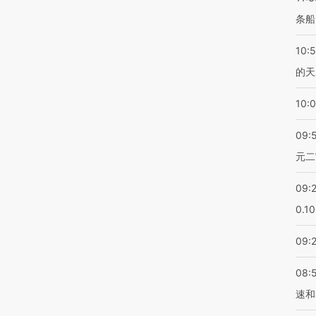
条船
10:
的天
10:
09:
元二
09:
0.1
09:
08:
速和