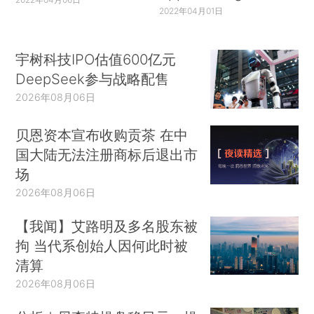
2022年04月01日
宇树科技IPO估值600亿元
DeepSeek参与战略配售
2026年08月06日
贝恩资本宣布收购贡茶 在中
国大陆无法注册商标后退出市
场
2026年08月06日
【我闻】艾路明及多名股东被
拘 当代系创始人因何此时被
清算
2026年08月06日