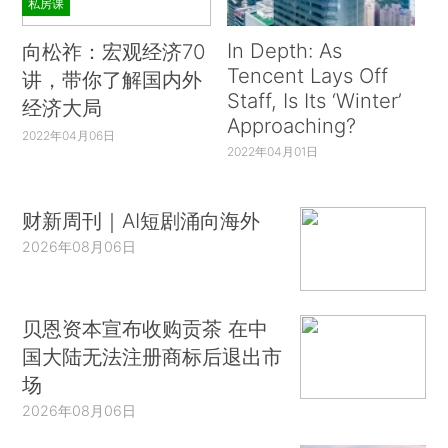
私房课
In Depth: As
向松祚：宏观经济70
Tencent Lays Off
讲，带你了解国内外
Staff, Is Its ‘Winter’
经济大局
Approaching?
2022年04月06日
2022年04月01日
财新周刊｜AI短剧涌向海外
2026年08月06日
贝恩资本宣布收购贡茶 在中
国大陆无法注册商标后退出市
场
2026年08月06日