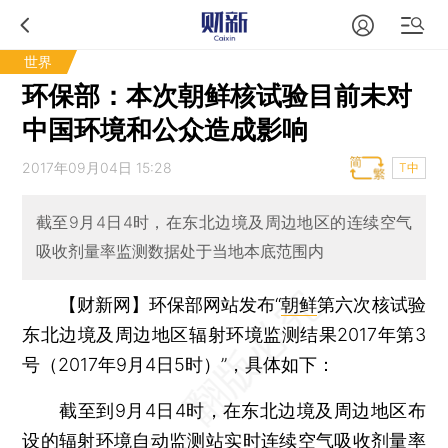
世界
环保部：本次朝鲜核试验目前未对
中国环境和公众造成影响
2017年09月04日 15:28
T中
截至9月4日4时，在东北边境及周边地区的连续空气
吸收剂量率监测数据处于当地本底范围内
【财新网】
环保部网站发布“
朝鲜
第六次核试验
东北边境及周边地区辐射环境监测结果2017年第3
号（2017年9月4日5时）”，具体如下：
截至到9月4日4时，在东北边境及周边地区布
设的辐射环境自动监测站实时连续空气吸收剂量率