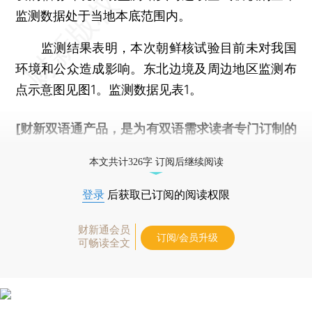
监测数据处于当地本底范围内。
监测结果表明，本次朝鲜核试验目前未对我国
环境和公众造成影响。东北边境及周边地区监测布
点示意图见图1。监测数据见表1。
[财新双语通产品，是为有双语需求读者专门订制的
优惠产品，
按此可享超值优惠订阅
。]
本文共计326字 订阅后继续阅读
登录
后获取已订阅的阅读权限
财新通会员
订阅/会员升级
可畅读全文