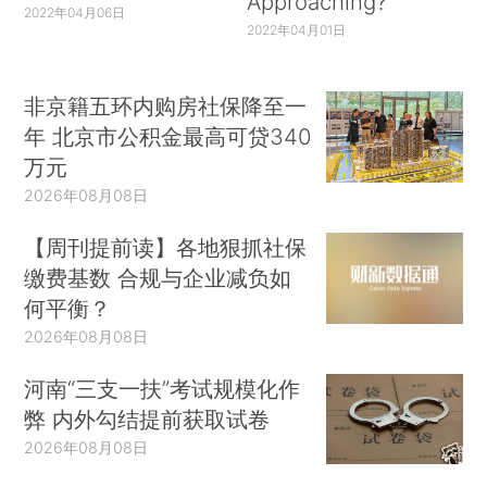
Approaching?
2022年04月06日
2022年04月01日
非京籍五环内购房社保降至一
年 北京市公积金最高可贷340
万元
2026年08月08日
【周刊提前读】各地狠抓社保
缴费基数 合规与企业减负如
何平衡？
2026年08月08日
河南“三支一扶”考试规模化作
弊 内外勾结提前获取试卷
2026年08月08日