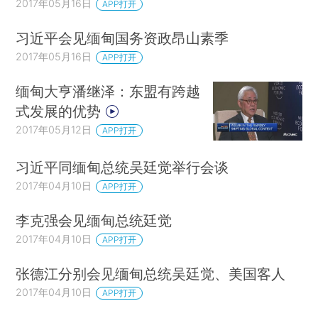
2017年05月16日
APP打开
习近平会见缅甸国务资政昂山素季
2017年05月16日
APP打开
缅甸大亨潘继泽：东盟有跨越
式发展的优势
2017年05月12日
APP打开
习近平同缅甸总统吴廷觉举行会谈
2017年04月10日
APP打开
李克强会见缅甸总统廷觉
2017年04月10日
APP打开
张德江分别会见缅甸总统吴廷觉、美国客人
2017年04月10日
APP打开