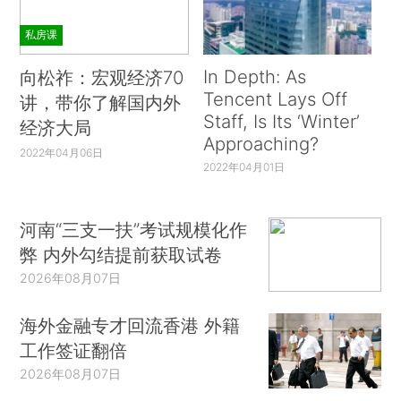
私房课
In Depth: As
向松祚：宏观经济70
Tencent Lays Off
讲，带你了解国内外
Staff, Is Its ‘Winter’
经济大局
Approaching?
2022年04月06日
2022年04月01日
河南“三支一扶”考试规模化作
弊 内外勾结提前获取试卷
2026年08月07日
海外金融专才回流香港 外籍
工作签证翻倍
2026年08月07日