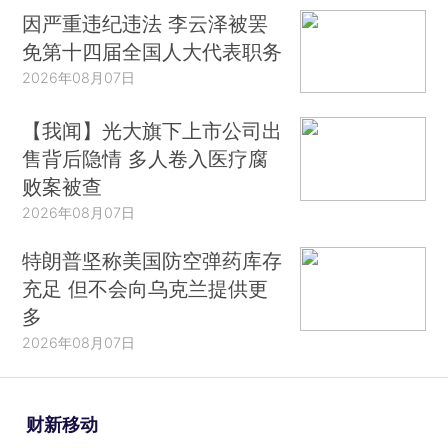
因严重违纪违法 李云泽被罢
免第十四届全国人大代表职务
2026年08月07日
【我闻】光大旗下上市公司出
售背后隐情 多人卷入医疗腐
败案被查
2026年08月07日
特朗普坚称美国防空弹药库存
充足 但不会向乌克兰提供更
多
2026年08月07日
财新移动