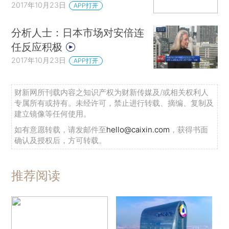
2017年10月23日
APP打开
分析人士：日本市场对安倍连
任反应积极
2017年10月23日
APP打开
财新网所刊载内容之知识产权为财新传媒及/或相关权利人
专属所有或持有。未经许可，禁止进行转载、摘编、复制及
建立镜像等任何使用。
如有意愿转载，请发邮件至
hello@caixin.com
，获得书面
确认及授权后，方可转载。
推荐阅读