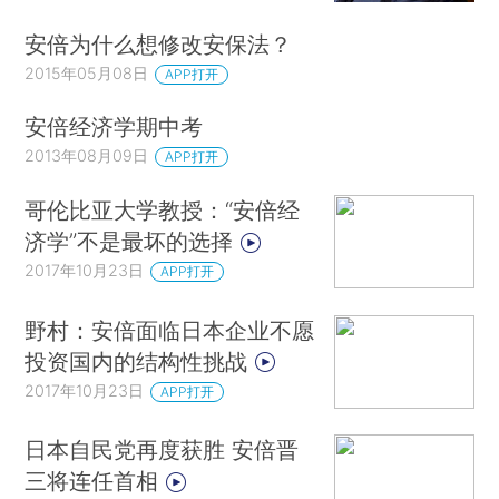
安倍为什么想修改安保法？
2015年05月08日
APP打开
安倍经济学期中考
2013年08月09日
APP打开
哥伦比亚大学教授：“安倍经
济学”不是最坏的选择
2017年10月23日
APP打开
野村：安倍面临日本企业不愿
投资国内的结构性挑战
2017年10月23日
APP打开
日本自民党再度获胜 安倍晋
三将连任首相