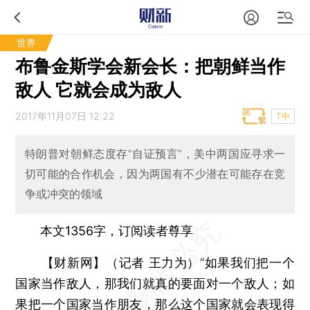
世界
布鲁金斯学会新会长：把朝鲜当作
敌人 它就会成为敌人
2017年11月07日 12:22
T中
特朗普对朝鲜态度存“自证预言”，美中两国应寻求一
切可能的合作机会，因为两国有不少潜在可能存在竞
争或冲突的领域
本文1356字，订阅读者尊享
【财新网】（记者 王力为）
“如果我们把一个
国家当作敌人，那我们就真的要面对一个敌人；如
果把一个国家当作朋友，那么这个国家就会表现得