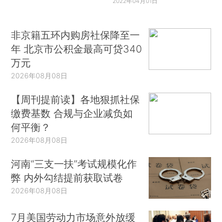
2022年04月01日
非京籍五环内购房社保降至一
年 北京市公积金最高可贷340
万元
2026年08月08日
【周刊提前读】各地狠抓社保
缴费基数 合规与企业减负如
何平衡？
2026年08月08日
河南“三支一扶”考试规模化作
弊 内外勾结提前获取试卷
2026年08月08日
7月美国劳动力市场意外放缓