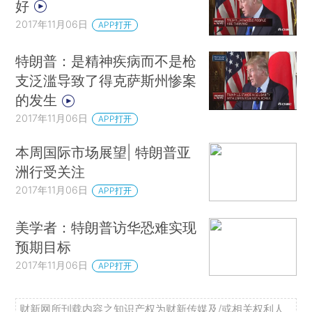
好
2017年11月06日
APP打开
特朗普：是精神疾病而不是枪
支泛滥导致了得克萨斯州惨案
的发生
2017年11月06日
APP打开
本周国际市场展望| 特朗普亚
洲行受关注
2017年11月06日
APP打开
美学者：特朗普访华恐难实现
预期目标
2017年11月06日
APP打开
财新网所刊载内容之知识产权为财新传媒及/或相关权利人