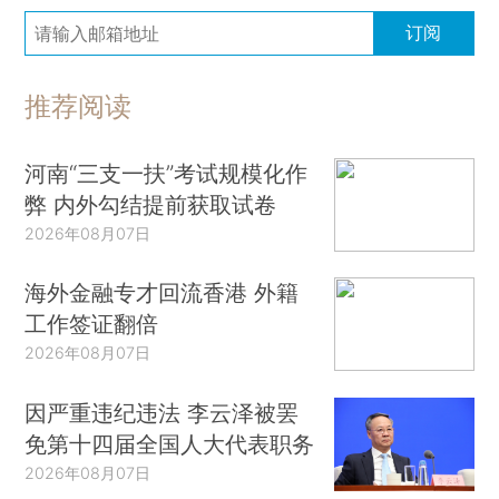
订阅
推荐阅读
河南“三支一扶”考试规模化作
弊 内外勾结提前获取试卷
2026年08月07日
海外金融专才回流香港 外籍
工作签证翻倍
2026年08月07日
因严重违纪违法 李云泽被罢
免第十四届全国人大代表职务
2026年08月07日