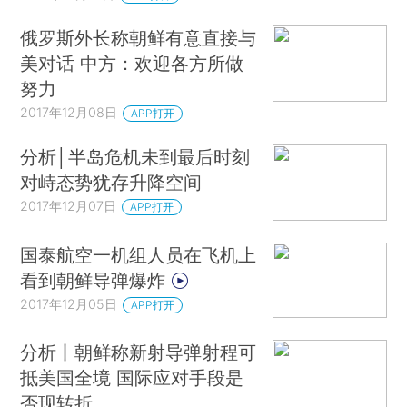
俄罗斯外长称朝鲜有意直接与
美对话 中方：欢迎各方所做
努力
2017年12月08日
APP打开
分析│半岛危机未到最后时刻
对峙态势犹存升降空间
2017年12月07日
APP打开
国泰航空一机组人员在飞机上
看到朝鲜导弹爆炸
2017年12月05日
APP打开
分析丨朝鲜称新射导弹射程可
抵美国全境 国际应对手段是
否现转折