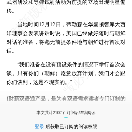
武器研发和导弹试射活动为前提的立场出现明显偏
移。
当地时间12月12日，蒂勒森在华盛顿智库大西
洋理事会发表讲话时说，美国已经做好随时与朝鲜
对话的准备，将毫无前提条件地与朝鲜进行首次对
话。
“我们准备在没有预设条件的情况下举行首次会
谈。只有你们（朝鲜）愿意放弃计划，我们才会跟
你们谈判，这是不现实的。”
[财新双语通产品，是为有双语需求读者专门订制的
优惠产品，
按此可享超值优惠订阅
。]
本文共计2100字 订阅后继续阅读
登录
后获取已订阅的阅读权限