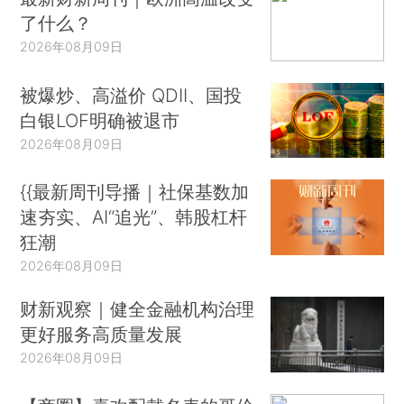
了什么？
2026年08月09日
被爆炒、高溢价 QDII、国投
白银LOF明确被退市
2026年08月09日
{{最新周刊导播｜社保基数加
速夯实、AI“追光”、韩股杠杆
狂潮
2026年08月09日
财新观察｜健全金融机构治理
更好服务高质量发展
2026年08月09日