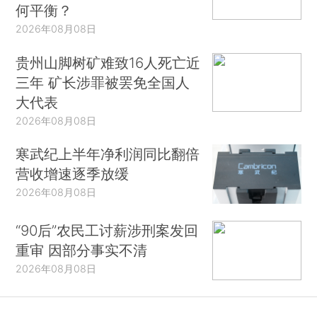
何平衡？
2026年08月08日
贵州山脚树矿难致16人死亡近
三年 矿长涉罪被罢免全国人
大代表
2026年08月08日
寒武纪上半年净利润同比翻倍
营收增速逐季放缓
2026年08月08日
“90后”农民工讨薪涉刑案发回
重审 因部分事实不清
2026年08月08日