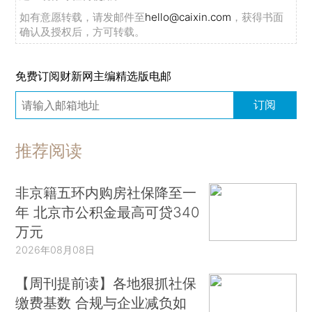
如有意愿转载，请发邮件至
hello@caixin.com
，获得书面
确认及授权后，方可转载。
免费订阅财新网主编精选版电邮
订阅
推荐阅读
非京籍五环内购房社保降至一
年 北京市公积金最高可贷340
万元
2026年08月08日
【周刊提前读】各地狠抓社保
缴费基数 合规与企业减负如