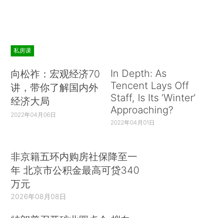
私房课
In Depth: As
向松祚：宏观经济70
Tencent Lays Off
讲，带你了解国内外
Staff, Is Its ‘Winter’
经济大局
Approaching?
2022年04月06日
2022年04月01日
非京籍五环内购房社保降至一
年 北京市公积金最高可贷340
万元
2026年08月08日