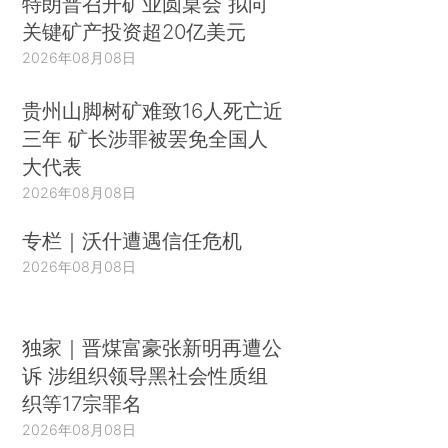
特朗普召开矿业圆桌会 拟向
关键矿产投资超20亿美元
2026年08月08日
贵州山脚树矿难致16人死亡近
三年 矿长涉罪被罢免全国人
大代表
2026年08月08日
专栏｜沃什遭遇信任危机
2026年08月08日
独家｜晋煤富豪张新明再遭公
诉 涉组织领导黑社会性质组
织等17宗罪名
2026年08月08日