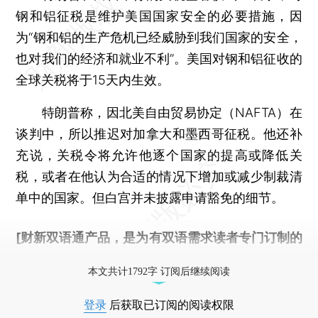
钢和铝征税是维护美国国家安全的必要措施，因
为“钢和铝的生产危机已经威胁到我们国家的安全，
也对我们的经济和就业不利”。美国对钢和铝征收的
全球关税将于15天内生效。
特朗普称，因北美自由贸易协定（NAFTA）在
谈判中，所以推迟对加拿大和墨西哥征税。他还补
充说，关税令将允许他逐个国家的提高或降低关
税，或者在他认为合适的情况下增加或减少制裁清
单中的国家。但白宫并未披露申请豁免的细节。
[财新双语通产品，是为有双语需求读者专门订制的
优惠产品，
按此可享超值优惠订阅
。]
本文共计1792字 订阅后继续阅读
登录
后获取已订阅的阅读权限