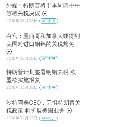
外媒：特朗普将于本周四中午
签署关税决议
2018年03月08日
APP打开
白宫：墨西哥和加拿大或得到
美国对进口钢铝的关税豁免
2018年03月08日
APP打开
特朗普计划签署钢铝关税 欧
盟欲实施报复
2018年03月08日
APP打开
沙特阿美CEO：无惧特朗普关
税政策 将扩展美国业务
2018年03月07日
APP打开