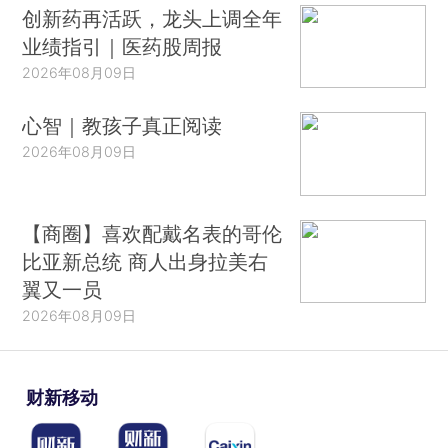
创新药再活跃，龙头上调全年
业绩指引｜医药股周报
2026年08月09日
心智｜教孩子真正阅读
2026年08月09日
【商圈】喜欢配戴名表的哥伦
比亚新总统 商人出身拉美右
翼又一员
2026年08月09日
财新移动