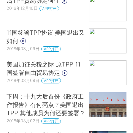
后TPP贸易协定何往
2016年12月10日
APP打开
11国签署TPP协议 美国退出又
如何
2018年03月09日
APP打开
美国加征关税之际 原TPP 11
国签署自由贸易协定
2018年03月09日
APP打开
下周：十九大后首份《政府工
作报告》有何亮点？美国退出
TPP 其他成员为何还要签署？
2018年03月02日
APP打开