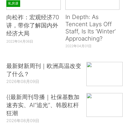
私房课
In Depth: As
向松祚：宏观经济70
Tencent Lays Off
讲，带你了解国内外
Staff, Is Its ‘Winter’
经济大局
Approaching?
2022年04月06日
2022年04月01日
最新财新周刊｜欧洲高温改变
了什么？
2026年08月09日
{{最新周刊导播｜社保基数加
速夯实、AI“追光”、韩股杠杆
狂潮
2026年08月09日