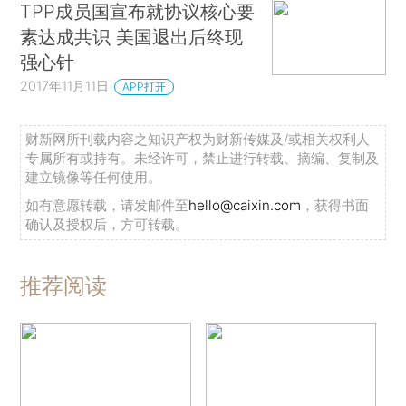
TPP成员国宣布就协议核心要
素达成共识 美国退出后终现
强心针
2017年11月11日
APP打开
财新网所刊载内容之知识产权为财新传媒及/或相关权利人
专属所有或持有。未经许可，禁止进行转载、摘编、复制及
建立镜像等任何使用。
如有意愿转载，请发邮件至
hello@caixin.com
，获得书面
确认及授权后，方可转载。
推荐阅读