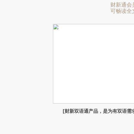
财新通会
可畅读全
[财新双语通产品，是为有双语需