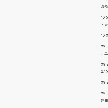
条船
10:
的天
10:
09:
元二
09:
0.1
09:
08:
速和