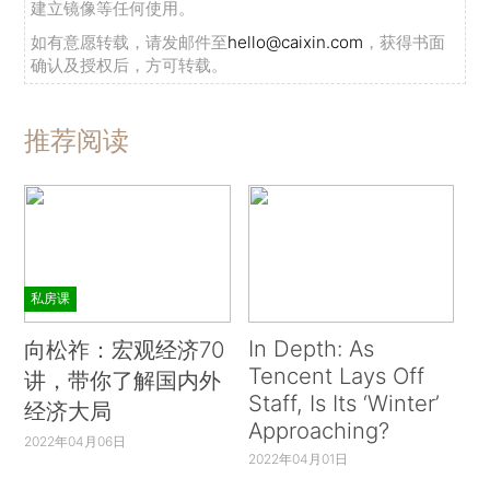
建立镜像等任何使用。
如有意愿转载，请发邮件至
hello@caixin.com
，获得书面
确认及授权后，方可转载。
推荐阅读
私房课
In Depth: As
向松祚：宏观经济70
Tencent Lays Off
讲，带你了解国内外
Staff, Is Its ‘Winter’
经济大局
Approaching?
2022年04月06日
2022年04月01日