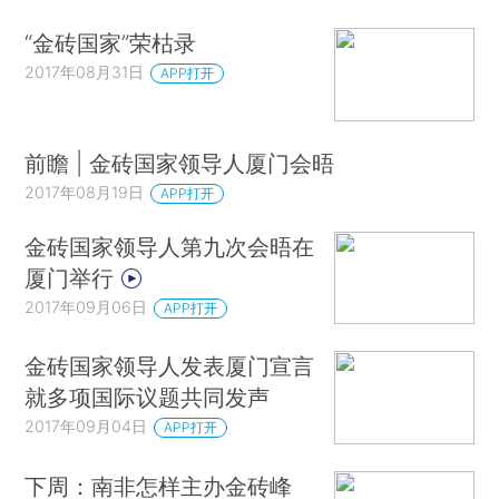
“金砖国家”荣枯录
2017年08月31日
APP打开
前瞻 | 金砖国家领导人厦门会晤
2017年08月19日
APP打开
金砖国家领导人第九次会晤在
厦门举行
2017年09月06日
APP打开
金砖国家领导人发表厦门宣言
就多项国际议题共同发声
2017年09月04日
APP打开
下周：南非怎样主办金砖峰