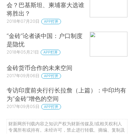
会？巴基斯坦、柬埔寨大选谁
将胜出？
2018年07月20日
APP打开
“金砖”论者谈中国：户口制度
是隐忧
2018年05月21日
APP打开
金砖货币合作的未来空间
2017年09月06日
APP打开
专访印度前央行行长拉詹（上篇）：中印均有
为“金砖”增色的空间
2017年09月05日
APP打开
财新网所刊载内容之知识产权为财新传媒及/或相关权利人
专属所有或持有。未经许可，禁止进行转载、摘编、复制及