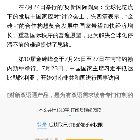
在7月24日举行的“财新国际圆桌：全球化逆流
下的发展中国家应对”讨论会上，陈四清表示，“金
砖+”的合作构想契合发展中国家希望加快经济增
长、重塑国际秩序的普遍愿望，更为解决全球化停
滞不前的难题提供了思路。
第10届金砖峰会于7月25日至27日在南非约翰
内斯堡举行。7月23日，中国国家主席习近平抵达
比勒陀利亚，开始对南非共和国进行国事访问。
[财新双语通产品，是为有双语需求读者专门订制的
优惠产品，
按此可享超值优惠订阅
。]
本文共计1313字 订阅后继续阅读
登录
后获取已订阅的阅读权限