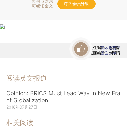
财新通会员
订阅/会员升级
可畅读全文
责任编辑：李增新
首席赞赏官
版面编辑：刘明晖
虚位以待
阅读英文报道
Opinion: BRICS Must Lead Way in New Era
of Globalization
2018年07月27日
相关阅读