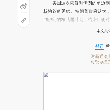
美国这次恢复对伊朗的单边制
核协议的延续。特朗普政府认为
制伊朗的核武器计划，结束伊朗对
本文共计
登录
后
财新通会
可畅读全