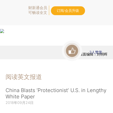
财新通会员
订阅/会员升级
可畅读全文
3
人赞赏
版面编辑：刘明晖
阅读英文报道
China Blasts ‘Protectionist’ U.S. in Lengthy
White Paper
2018年09月24日