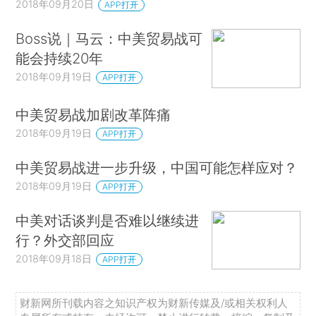
2018年09月20日
APP打开
Boss说｜马云：中美贸易战可
能会持续20年
2018年09月19日
APP打开
中美贸易战加剧改革阵痛
2018年09月19日
APP打开
中美贸易战进一步升级，中国可能怎样应对？
2018年09月19日
APP打开
中美对话谈判是否难以继续进
行？外交部回应
2018年09月18日
APP打开
财新网所刊载内容之知识产权为财新传媒及/或相关权利人