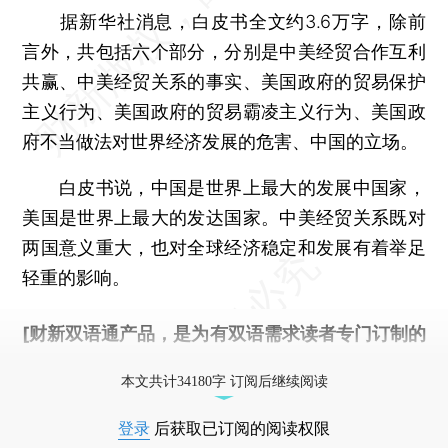
据新华社消息，白皮书全文约3.6万字，除前
言外，共包括六个部分，分别是中美经贸合作互利
共赢、中美经贸关系的事实、美国政府的贸易保护
主义行为、美国政府的贸易霸凌主义行为、美国政
府不当做法对世界经济发展的危害、中国的立场。
白皮书说，中国是世界上最大的发展中国家，
美国是世界上最大的发达国家。中美经贸关系既对
两国意义重大，也对全球经济稳定和发展有着举足
轻重的影响。
[财新双语通产品，是为有双语需求读者专门订制的
优惠产品，
按此可享超值优惠订阅
。]
本文共计34180字 订阅后继续阅读
登录
后获取已订阅的阅读权限