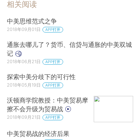
相关阅读
中美思维范式之争
2018年09月01日
APP打开
通胀去哪儿了？货币、信贷与通胀的中美双城
记
2018年06月21日
APP打开
探索中美分歧下的可行性
2018年05月19日
APP打开
沃顿商学院教授：中美贸易摩
擦不会升级为贸易战
2018年09月21日
APP打开
中美贸易战的经济后果