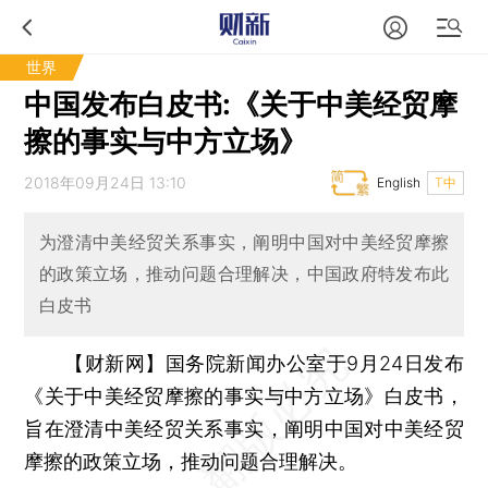
世界
中国发布白皮书:《关于中美经贸摩
擦的事实与中方立场》
2018年09月24日 13:10
English
T中
为澄清中美经贸关系事实，阐明中国对中美经贸摩擦
的政策立场，推动问题合理解决，中国政府特发布此
白皮书
【财新网】
国务院新闻办公室于9月24日发布
《关于中美经贸摩擦的事实与中方立场》白皮书，
旨在澄清中美经贸关系事实，阐明中国对中美经贸
摩擦的政策立场，推动问题合理解决。