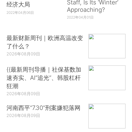
Staff, Is Its ‘Winter’
经济大局
Approaching?
2022年04月06日
2022年04月01日
最新财新周刊｜欧洲高温改变
了什么？
2026年08月09日
{{最新周刊导播｜社保基数加
速夯实、AI“追光”、韩股杠杆
狂潮
2026年08月09日
河南西平“7.30”刑案嫌犯落网
2026年08月09日