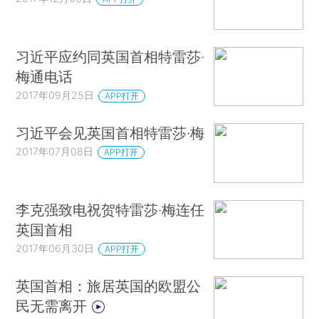
习近平应约同英国首相特雷莎·
梅通电话
2017年09月25日
APP打开
习近平会见英国首相特雷莎·梅
2017年07月08日
APP打开
李克强致电祝贺特雷莎·梅连任
英国首相
2017年06月30日
APP打开
英国首相：旅居英国的欧盟公
民无需离开