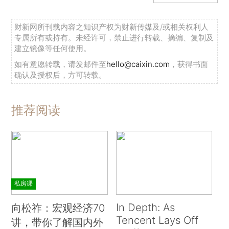
财新网所刊载内容之知识产权为财新传媒及/或相关权利人
专属所有或持有。未经许可，禁止进行转载、摘编、复制及
建立镜像等任何使用。
如有意愿转载，请发邮件至
hello@caixin.com
，获得书面
确认及授权后，方可转载。
推荐阅读
私房课
In Depth: As
向松祚：宏观经济70
Tencent Lays Off
讲，带你了解国内外