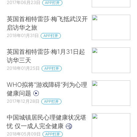
2017年06月23日
APP打开
英国首相特雷莎·梅飞抵武汉开
启访华之旅
2018年01月31日
APP打开
英国首相特雷莎·梅1月31日起
访华三天
2018年01月25日
APP打开
WHO拟将“游戏障碍”列为心理
健康问题
2017年12月28日
APP打开
中国城镇居民心理健康状况堪
忧 仅一成人完全健康
2018年05月09日
APP打开