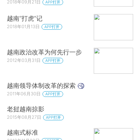
2018年09月21日
APP打开
越南“打虎”记
2018年01月13日
APP打开
越南政治改革为何先行一步
2012年03月31日
APP打开
越南领导体制改革的探索
2011年06月30日
APP打开
老挝越南掠影
2015年08月27日
APP打开
越南式标准