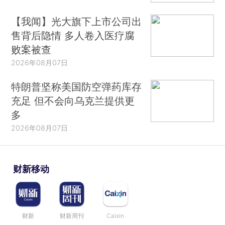
【我闻】光大旗下上市公司出
售背后隐情 多人卷入医疗腐
败案被查
2026年08月07日
特朗普坚称美国防空弹药库存
充足 但不会向乌克兰提供更
多
2026年08月07日
财新移动
财新
财新周刊
Caixin