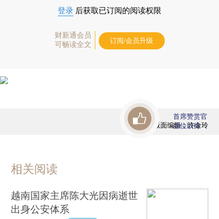
登录
后获取已订阅的阅读权限
财新通会员
订阅/会员升级
可畅读全文
首席赞赏官
版面编辑：许金玲
虚位以待
相关阅读
越南国家主席陈大光因病逝世
出身公安体系