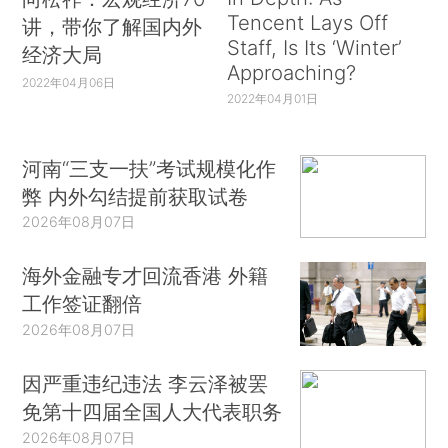
Tencent Lays Off
讲，带你了解国内外
Staff, Is Its ‘Winter’
经济大局
Approaching?
2022年04月06日
2022年04月01日
河南“三支一扶”考试规模化作
弊 内外勾结提前获取试卷
2026年08月07日
海外金融专才回流香港 外籍
工作签证翻倍
2026年08月07日
因严重违纪违法 李云泽被罢
免第十四届全国人大代表职务
2026年08月07日