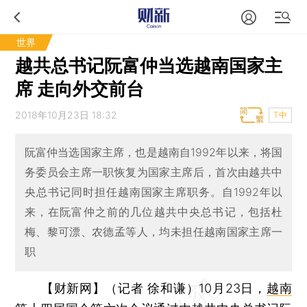
世界
越共总书记阮富仲当选越南国家主
席 走向外交前台
2018年10月23日 18:32
T中
阮富仲当选国家主席，也是越南自1992年以来，将国
务委员会主席一职恢复为国家主席后，首次由越共中
央总书记同时担任越南国家主席职务。自1992年以
来，在阮富仲之前的几位越共中央总书记，包括杜
梅、黎可漂、农德孟等人，均未担任越南国家主席一
职
【财新网】（记者 徐和谦）
10月23日，
越南