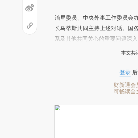
治局委员、中央外事工作委员会
长马蒂斯共同主持上述对话。国
系及其他共同关心的重要问题深入
本文共计
登录
后
财新通会
可畅读全