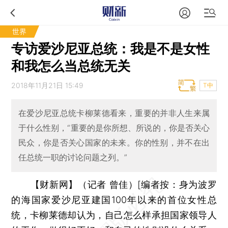
世界
专访爱沙尼亚总统：我是不是女性
和我怎么当总统无关
2018年11月21日 15:49
T中
在爱沙尼亚总统卡柳莱德看来，重要的并非人生来属
于什么性别，“重要的是你所想、所说的，你是否关心
民众，你是否关心国家的未来。你的性别，并不在出
任总统一职的讨论问题之列。”
【财新网】（记者 曾佳）
[
编者按：
身为波罗
的海国家爱沙尼亚建国100年以来的首位女性总
统，卡柳莱德却认为，自己怎么样承担国家领导人