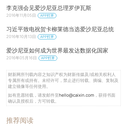
李克强会见爱沙尼亚总理罗伊瓦斯
2016年11月05日
APP打开
习近平致电祝贺卡柳莱德当选爱沙尼亚总统
2016年10月13日
APP打开
爱沙尼亚如何成为世界最发达数据化国家
2016年05月16日
APP打开
财新网所刊载内容之知识产权为财新传媒及/或相关权利人
专属所有或持有。未经许可，禁止进行转载、摘编、复制及
建立镜像等任何使用。
如有意愿转载，请发邮件至
hello@caixin.com
，获得书面
确认及授权后，方可转载。
推荐阅读