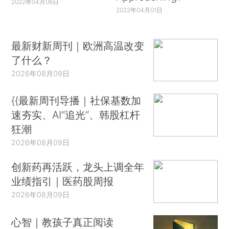
2022年04月06日
2022年04月01日
最新财新周刊｜欧洲高温改变
了什么？
2026年08月09日
{{最新周刊导播｜社保基数加
速夯实、AI“追光”、韩股杠杆
狂潮
2026年08月09日
创新药再活跃，龙头上调全年
业绩指引｜医药股周报
2026年08月09日
心智｜教孩子真正阅读