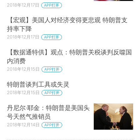
2018年12月17日
APP打开
【宏观】美国人对经济变得更悲观 特朗普支
持率下降
2018年12月17日
APP打开
【数据通特供】观点：特朗普关税谈判反噬国
内消费
2018年12月15日
APP打开
特朗普谈判工具或失灵
2018年12月15日
APP打开
丹尼尔·耶金：特朗普是美国头
号天然气推销员
2018年12月14日
APP打开