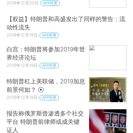
2018年12月20日
APP打开
【权益】特朗普和高盛发出了同样的警告：流
动性流失
2018年12月19日
APP打开
白宫：特朗普将参加2019年世
界经济论坛
2018年12月19日
APP打开
特朗普杠上美联储，2019加息
前景何如？
2018年12月18日
APP打开
报告称俄罗斯曾渗透多个社交
平台 特朗普前律师或成关键
证人