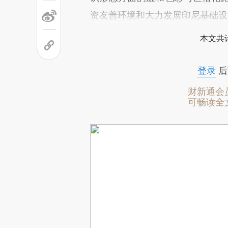
资友善环境和大力发展印尼基础设
本文共计
登录
后
财新通会
可畅读全