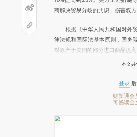
商解决贸易分歧的共识，损害双方
根据《中华人民共和国对外贸
律法规和国际法基本原则，国务院关
对原产于美国的部分进口商品提高
本文共
登录
后
财新通会
可畅读全