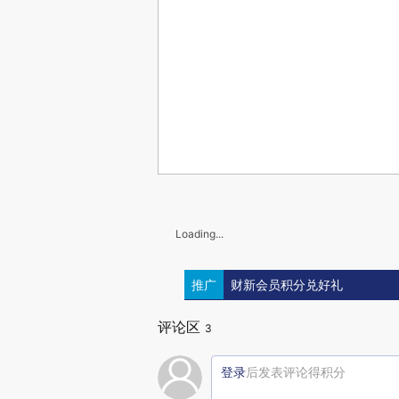
Loading...
推广
财新会员积分兑好礼
评论区
3
登录
后发表评论得积分