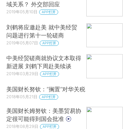
域关系？ 外交部回应
2019年05月10日
APP打开
刘鹤将应邀赴美 就中美经贸
问题进行第十一轮磋商
2019年05月07日
APP打开
中美经贸磋商就协议文本取得
新进展 刘鹤下周赴美续谈
2019年03月29日
APP打开
美国财长努钦：“搁置”对华关税
2018年05月21日
APP打开
美国财长姆努钦：美墨贸易协
定很可能得到国会批准
2018年08月29日
APP打开