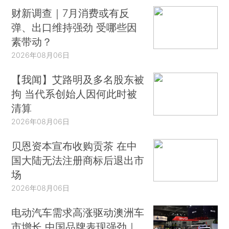
财新调查｜7月消费或有反
弹、出口维持强劲 受哪些因
素带动？
2026年08月06日
【我闻】艾路明及多名股东被
拘 当代系创始人因何此时被
清算
2026年08月06日
贝恩资本宣布收购贡茶 在中
国大陆无法注册商标后退出市
场
2026年08月06日
电动汽车需求高涨驱动澳洲车
市增长 中国品牌表现强劲｜