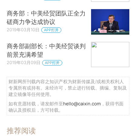
商务部：中美经贸团队正全力
磋商力争达成协议
2019年03月10日
APP打开
商务部副部长：中美经贸谈判
前景充满希望
2019年03月09日
APP打开
财新网所刊载内容之知识产权为财新传媒及/或相关权利人
专属所有或持有。未经许可，禁止进行转载、摘编、复制及
建立镜像等任何使用。
如有意愿转载，请发邮件至
hello@caixin.com
，获得书面
确认及授权后，方可转载。
推荐阅读