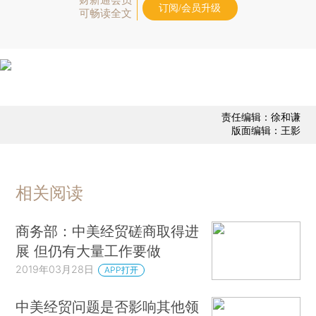
订阅/会员升级
可畅读全文
责任编辑：徐和谦
版面编辑：王影
相关阅读
商务部：中美经贸磋商取得进
展 但仍有大量工作要做
2019年03月28日
APP打开
中美经贸问题是否影响其他领