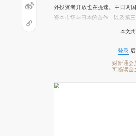
外投资者开放也在提速。中日两国
资本市场与日本的合作，以及第三
本文共
登录
后
财新通会
可畅读全