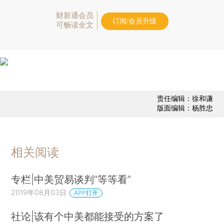
财新通会员
订阅/会员升级
可畅读全文
责任编辑：徐和谦
版面编辑：杨胜忠
相关阅读
专栏|中美贸易谈判“等等看”
2019年08月03日
APP打开
社论|该有个中美都能接受的方案了