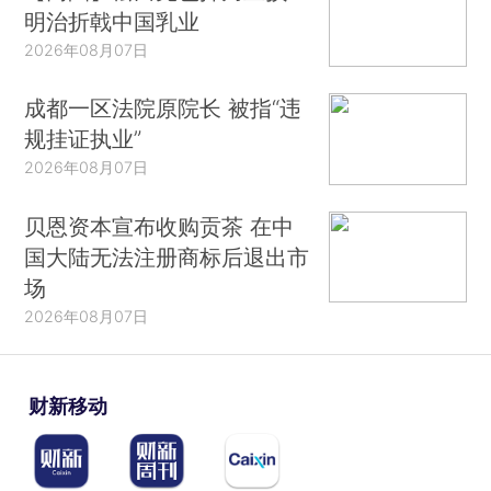
明治折戟中国乳业
2026年08月07日
成都一区法院原院长 被指“违
规挂证执业”
2026年08月07日
贝恩资本宣布收购贡茶 在中
国大陆无法注册商标后退出市
场
2026年08月07日
财新移动