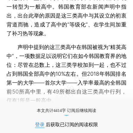
一转型为一般高中。韩国教育部在新闻声明中指
出，出台此举的原因是这三类高中与其设立的初衷
背道而驰，造成了高中的“等级化”、在学生间加重
了补习热等现象。
声明中提到的这三类高中在韩国被视为“精英高
中”，一项数据足以说明它们在如今韩国教育界的地
位：尽管在总数上，这三类学校加到一起，也不过
占到韩国全部高中的10%左右。但2018年韩国排名
第一的大学——首尔大学——入学率最高的全韩国
前50所高中里，有49所都出自这三类高中行列，
仅有1所是一般高中。
本文共计4414字 订阅后继续阅读
登录
后获取已订阅的阅读权限