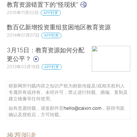
教育资源错置下的“怪现状”
2015年11月02日
APP打开
数百亿新增投资重组贫困地区教育资源
2014年01月07日
APP打开
3月15日：教育资源如何分配
更公平？
2013年03月18日
APP打开
财新网所刊载内容之知识产权为财新传媒及/或相关权利人
专属所有或持有。未经许可，禁止进行转载、摘编、复制及
建立镜像等任何使用。
如有意愿转载，请发邮件至
hello@caixin.com
，获得书面
确认及授权后，方可转载。
推荐阅读