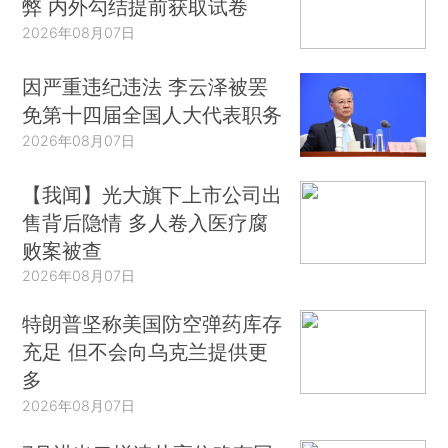
弊 内外勾结提前获取试卷
2026年08月07日
因严重违纪违法 李云泽被罢
免第十四届全国人大代表职务
2026年08月07日
【我闻】光大旗下上市公司出
售背后隐情 多人卷入医疗腐
败案被查
2026年08月07日
特朗普坚称美国防空弹药库存
充足 但不会向乌克兰提供更
多
2026年08月07日