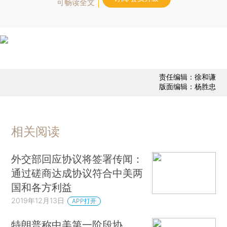
可畅读全文
责任编辑：徐和谦
版面编辑：杨胜忠
相关阅读
外交部回应协议将签署传闻：
通过磋商达成协议符合中美两
国和各方利益
2019年12月13日
APP打开
特朗普称中美第一阶段协