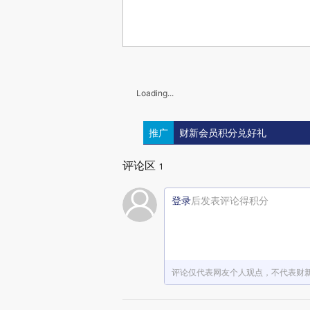
Loading...
推广
财新会员积分兑好礼
评论区
1
登录
后发表评论得积分
评论仅代表网友个人观点，不代表财