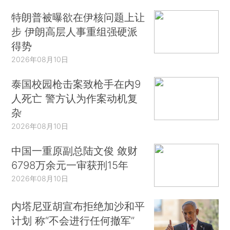
特朗普被曝欲在伊核问题上让
步 伊朗高层人事重组强硬派
得势
2026年08月10日
泰国校园枪击案致枪手在内9
人死亡 警方认为作案动机复
杂
2026年08月10日
中国一重原副总陆文俊 敛财
6798万余元一审获刑15年
2026年08月10日
内塔尼亚胡宣布拒绝加沙和平
计划 称“不会进行任何撤军”