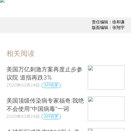
责任编辑：徐和谦
版面编辑：张翔宇
相关阅读
美国万亿刺激方案再度止步参
议院 道指再跌3%
2020年03月24日
APP打开
美国顶级传染病专家福奇:我绝
不会使用“中国病毒”一词
2020年03月24日
APP打开