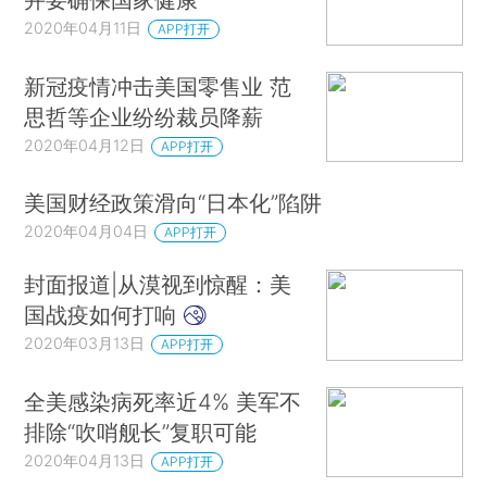
2020年04月11日
APP打开
新冠疫情冲击美国零售业 范
思哲等企业纷纷裁员降薪
2020年04月12日
APP打开
美国财经政策滑向“日本化”陷阱
2020年04月04日
APP打开
封面报道|从漠视到惊醒：美
国战疫如何打响
2020年03月13日
APP打开
全美感染病死率近4% 美军不
排除“吹哨舰长”复职可能
2020年04月13日
APP打开