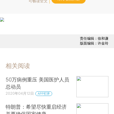
可畅读全文
责任编辑：徐和谦
版面编辑：许金玲
相关阅读
50万病例重压 美国医护人员
总动员
2020年04月12日
APP打开
特朗普：希望尽快重启经济
并要确保国家健康