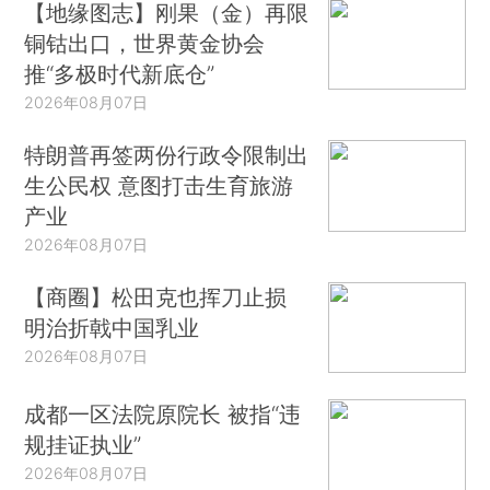
【地缘图志】刚果（金）再限
铜钴出口，世界黄金协会
推“多极时代新底仓”
2026年08月07日
特朗普再签两份行政令限制出
生公民权 意图打击生育旅游
产业
2026年08月07日
【商圈】松田克也挥刀止损
明治折戟中国乳业
2026年08月07日
成都一区法院原院长 被指“违
规挂证执业”
2026年08月07日