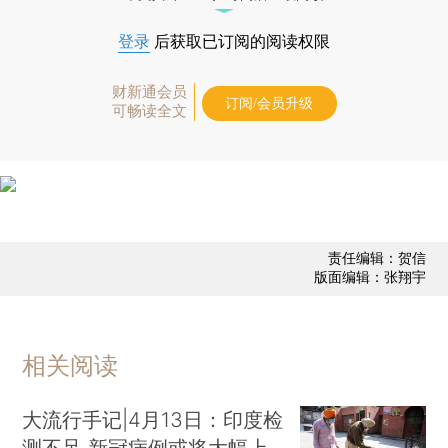
登录
后获取已订阅的阅读权限
财新通会员
订阅/会员升级
可畅读全文
责任编辑：贺信
版面编辑：张翔宇
相关阅读
大流行手记|4月13日：印度检
测不足 新冠病例或将大幅上