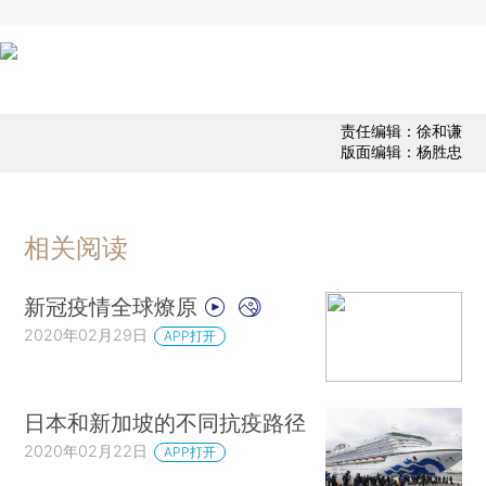
责任编辑：徐和谦
版面编辑：杨胜忠
相关阅读
新冠疫情全球燎原
2020年02月29日
APP打开
日本和新加坡的不同抗疫路径
2020年02月22日
APP打开