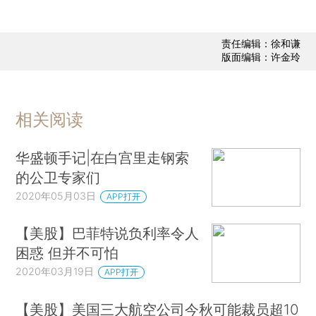
责任编辑：徐和谦
版面编辑：许金玲
相关阅读
华盛顿手记|在白宫里走钢索
的公卫专家们
2020年05月03日
APP打开
【美股】巴菲特说负利率令人
困惑 但并不可怕
2020年03月19日
APP打开
【美股】美国三大航空公司今秋可能裁员超10