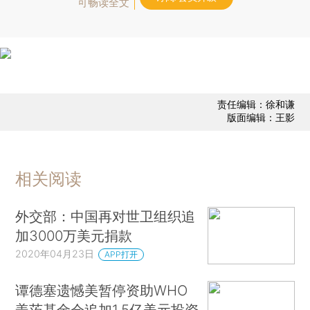
可畅读全文
责任编辑：徐和谦
版面编辑：王影
相关阅读
外交部：中国再对世卫组织追
加3000万美元捐款
2020年04月23日
APP打开
谭德塞遗憾美暂停资助WHO
盖茨基金会追加1.5亿美元投资