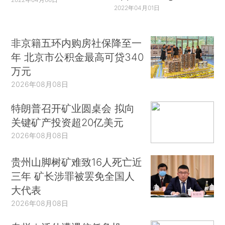
2022年04月01日
非京籍五环内购房社保降至一
年 北京市公积金最高可贷340
万元
2026年08月08日
特朗普召开矿业圆桌会 拟向
关键矿产投资超20亿美元
2026年08月08日
贵州山脚树矿难致16人死亡近
三年 矿长涉罪被罢免全国人
大代表
2026年08月08日