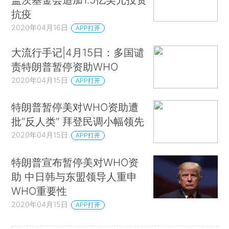
抗疫
2020年04月16日
APP打开
大流行手记|4月15日：多国谴
责特朗普暂停资助WHO
2020年04月15日
APP打开
特朗普暂停美对WHO资助遭
批“反人类” 拜登民调小幅领先
2020年04月15日
APP打开
特朗普宣布暂停美对WHO资
助 中日韩与东盟领导人重申
WHO重要性
2020年04月15日
APP打开