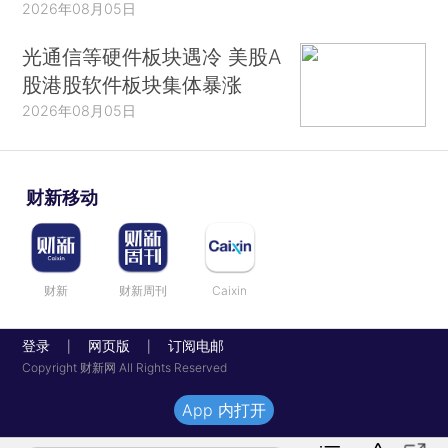
2026年08月05日
光通信等硬件板块遇冷 美股A
股港股软件板块集体暴涨
2026年08月05日
财新移动
财新
财新周刊
Caixin
登录
网页版
订阅电邮
|
|
Copyright 财新网 All Rights Reserved
App 内打开