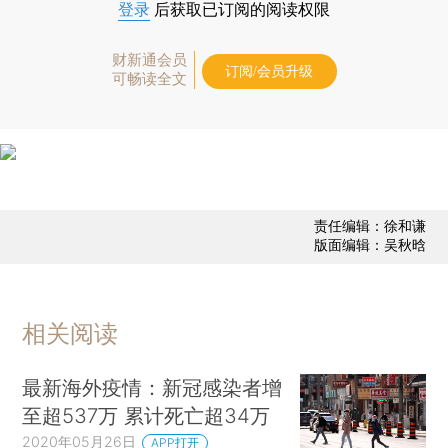
登录
后获取已订阅的阅读权限
财新通会员
订阅/会员升级
可畅读全文
责任编辑：徐和谦
版面编辑：吴秋晗
相关阅读
最新海外疫情：新冠感染者增
至超537万 累计死亡超34万
2020年05月26日
APP打开