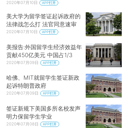
2020年07月10日
APP打开
美大学为留学签证起诉政府的
法律战怎么打 法官同意速审
2020年07月10日
APP打开
美报告:外国留学生经济效益年
贡献450亿美元 中国占1/3
2020年07月09日
APP打开
哈佛、MIT就留学生签证新政
起诉特朗普政府
2020年07月09日
APP打开
签证新规下美国多所名校发声
明力保留学生学业
2020年07月08日
APP打开