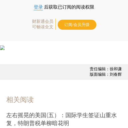
登录
后获取已订阅的阅读权限
财新通会员
订阅/会员升级
可畅读全文
责任编辑：徐和谦
版面编辑：刘春辉
相关阅读
左右摇晃的美国(五）：国际学生签证山重水
复，特朗普税单柳暗花明