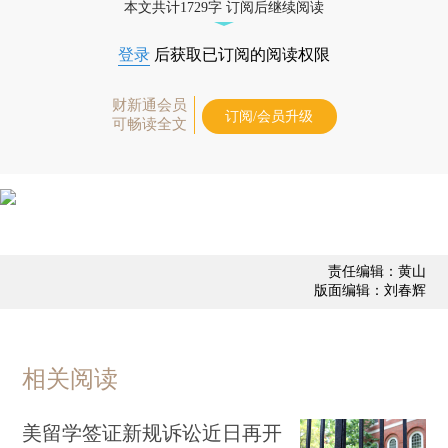
本文共计1729字 订阅后继续阅读
登录
后获取已订阅的阅读权限
财新通会员
订阅/会员升级
可畅读全文
责任编辑：黄山
版面编辑：刘春辉
相关阅读
美留学签证新规诉讼近日再开