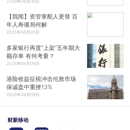
2026年08月06日
【我闻】资管掌舵人更替 百
年人寿僵局何解
2026年08月05日
多家银行再度“上架”五年期大
额存单 有何考量？
2026年08月06日
港险收益征税冲击伦敦市场
保诚盘中重挫13%
2026年08月06日
财新移动