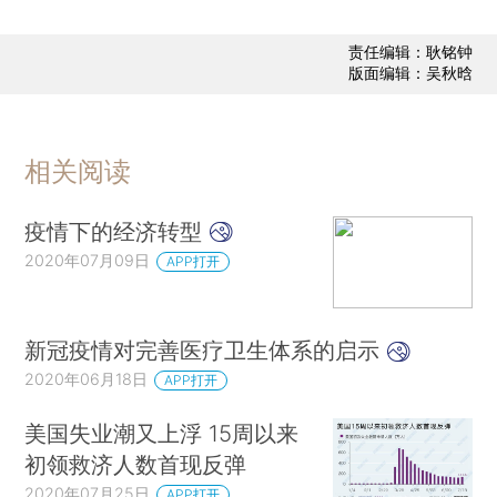
责任编辑：耿铭钟
版面编辑：吴秋晗
相关阅读
疫情下的经济转型
2020年07月09日
APP打开
新冠疫情对完善医疗卫生体系的启示
2020年06月18日
APP打开
美国失业潮又上浮 15周以来
初领救济人数首现反弹
2020年07月25日
APP打开