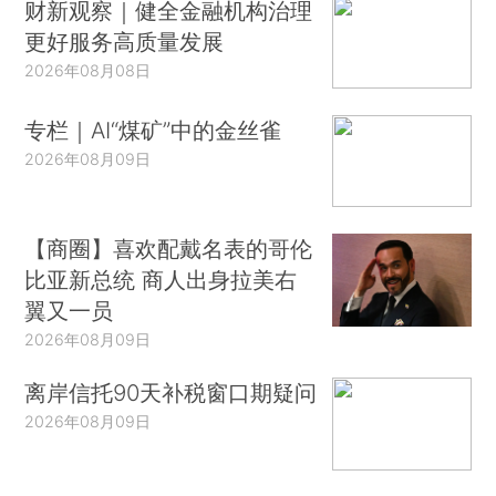
财新观察｜健全金融机构治理
更好服务高质量发展
2026年08月08日
专栏｜AI“煤矿”中的金丝雀
2026年08月09日
【商圈】喜欢配戴名表的哥伦
比亚新总统 商人出身拉美右
翼又一员
2026年08月09日
离岸信托90天补税窗口期疑问
2026年08月09日