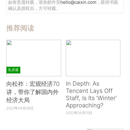
如有意愿转载，请发邮件至
hello@caixin.com
，获得书面
确认及授权后，方可转载。
推荐阅读
私房课
In Depth: As
向松祚：宏观经济70
Tencent Lays Off
讲，带你了解国内外
Staff, Is Its ‘Winter’
经济大局
Approaching?
2022年04月06日
2022年04月01日