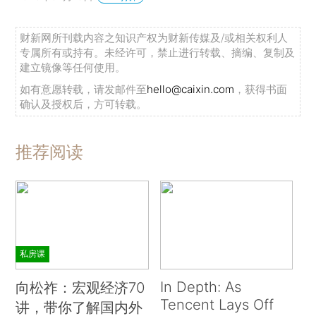
财新网所刊载内容之知识产权为财新传媒及/或相关权利人
专属所有或持有。未经许可，禁止进行转载、摘编、复制及
建立镜像等任何使用。
如有意愿转载，请发邮件至
hello@caixin.com
，获得书面
确认及授权后，方可转载。
推荐阅读
私房课
In Depth: As
向松祚：宏观经济70
Tencent Lays Off
讲，带你了解国内外