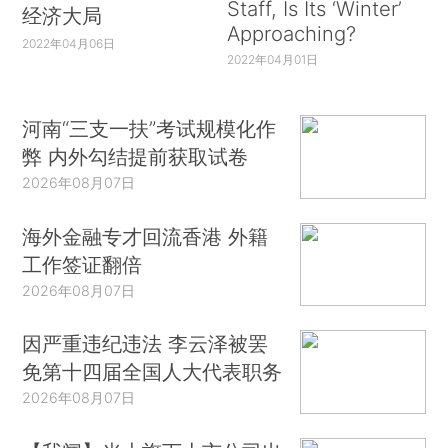
Staff, Is Its ‘Winter’
经济大局
Approaching?
2022年04月06日
2022年04月01日
河南“三支一扶”考试规模化作
弊 内外勾结提前获取试卷
2026年08月07日
海外金融专才回流香港 外籍
工作签证翻倍
2026年08月07日
因严重违纪违法 李云泽被罢
免第十四届全国人大代表职务
2026年08月07日