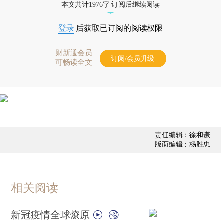
本文共计1976字 订阅后继续阅读
登录
后获取已订阅的阅读权限
财新通会员
订阅/会员升级
可畅读全文
责任编辑：徐和谦
版面编辑：杨胜忠
相关阅读
新冠疫情全球燎原