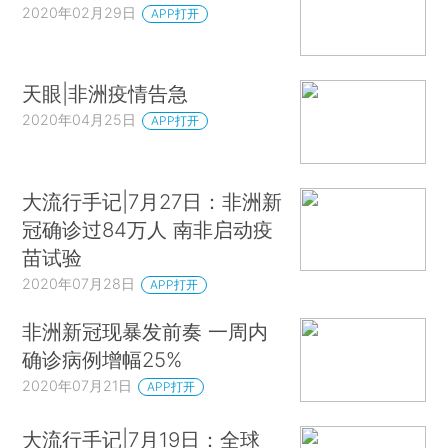
2020年02月29日
APP打开
天眼|非洲疫情告急
2020年04月25日
APP打开
大流行手记|7月27日：非洲新
冠确诊过84万人 南非启动疫
苗试验
2020年07月28日
APP打开
非洲新冠现暴发前奏 一周内
确诊病例增幅25%
2020年07月21日
APP打开
大流行手记|7月19日：全球