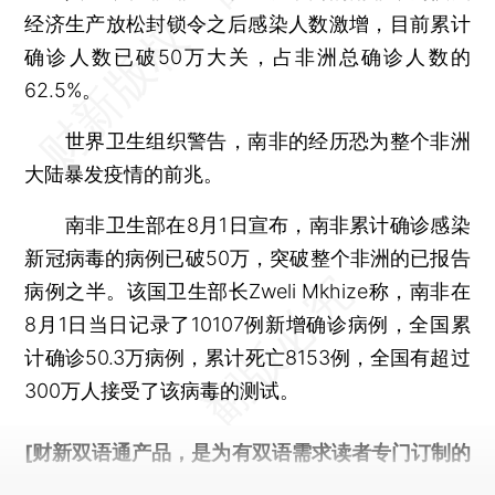
经济生产放松封锁令之后感染人数激增，目前累计
确诊人数已破50万大关，占非洲总确诊人数的
62.5%。
世界卫生组织警告，南非的经历恐为整个非洲
大陆暴发疫情的前兆。
南非卫生部在8月1日宣布，南非累计确诊感染
新冠病毒的病例已破50万，突破整个非洲的已报告
病例之半。该国卫生部长Zweli Mkhize称，南非在
8月1日当日记录了10107例新增确诊病例，全国累
计确诊50.3万病例，累计死亡8153例，全国有超过
300万人接受了该病毒的测试。
[财新双语通产品，是为有双语需求读者专门订制的
优惠产品，
按此可享超值优惠订阅
。]