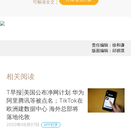
可畅读全文
责任编辑：徐和谦
版面编辑：邱祺璞
相关阅读
T早报|美国公布净网计划 华为
阿里腾讯等被点名；TikTok在
欧洲建数据中心 海外总部将
落地伦敦
2020年08月07日
APP打开