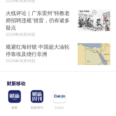
2026年08月06日
火线评论｜广东雷州“特教老
师招聘违规”很雷，仍有诸多
疑点
2026年08月06日
规避红海封锁 中国超大油轮
停靠埃及绕行非洲
2026年08月06日
财新移动
财新
财新周刊
Caixin