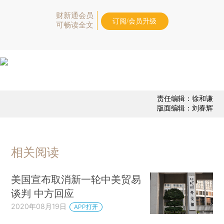
财新通会员
订阅/会员升级
可畅读全文
责任编辑：徐和谦
版面编辑：刘春辉
相关阅读
美国宣布取消新一轮中美贸易
谈判 中方回应
2020年08月19日
APP打开