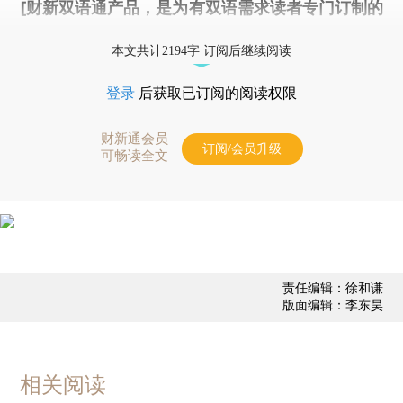
[财新双语通产品，是为有双语需求读者专门订制的
优惠产品，
按此可享超值优惠订阅
。]
本文共计2194字 订阅后继续阅读
登录
后获取已订阅的阅读权限
财新通会员
订阅/会员升级
可畅读全文
责任编辑：徐和谦
版面编辑：李东昊
相关阅读