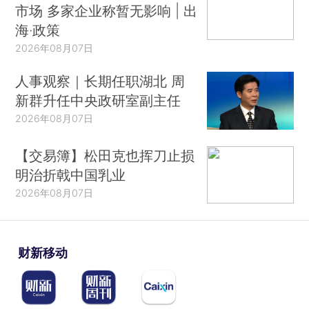
市场 多家企业称暂无影响 | 出
海·政策
2026年08月07日
人事观察｜长期任职湖北 周
新群升任中央政研室副主任
2026年08月07日
【交易簿】松田克也挥刀止损
明治折戟中国乳业
2026年08月07日
财新移动