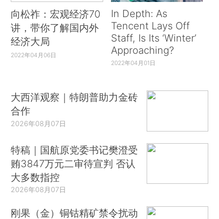
In Depth: As
向松祚：宏观经济70
Tencent Lays Off
讲，带你了解国内外
Staff, Is Its ‘Winter’
经济大局
Approaching?
2022年04月06日
2022年04月01日
大西洋观察｜特朗普助力金砖
合作
2026年08月07日
特稿｜国航原党委书记樊澄受
贿3847万元二审待宣判 否认
大多数指控
2026年08月07日
刚果（金）铜钴精矿禁令扰动