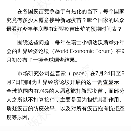
在各国疫苗竞争趋于白热化的当下，每个国家
究竟有多少人愿意接种新冠疫苗？哪个国家的民众
最看好今年年底即有新冠疫苗出炉的预期时间表？
围绕这些问题，每年在瑞士小镇达沃斯举办年
会的世界经济论坛（World Economic Forum）在9
月初公布了一项全球调查结果。
市场研究公司益普索（Ipsos）在7月24日至8
月7日期间为世界经济论坛开展的这一
调查显示
，
全球范围内有74%的人愿意施打新冠疫苗，而部分
人之所以不打算接种，主要是因为担忧其副作用、
质疑疫苗的防疫效果、以及对所有疫苗抱有抗拒态
度等原因。