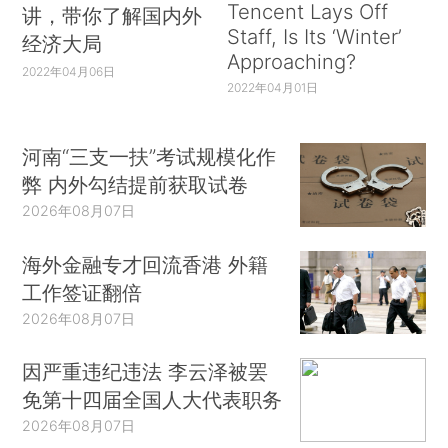
Tencent Lays Off
讲，带你了解国内外
Staff, Is Its ‘Winter’
经济大局
Approaching?
2022年04月06日
2022年04月01日
河南“三支一扶”考试规模化作
弊 内外勾结提前获取试卷
2026年08月07日
海外金融专才回流香港 外籍
工作签证翻倍
2026年08月07日
因严重违纪违法 李云泽被罢
免第十四届全国人大代表职务
2026年08月07日