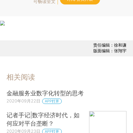
可畅读全文
责任编辑：徐和谦
版面编辑：张翔宇
相关阅读
金融服务业数字化转型的思考
2020年09月22日
APP打开
记者手记|数字经济时代，如
何应对平台垄断？
2020年09月23日
APP打开