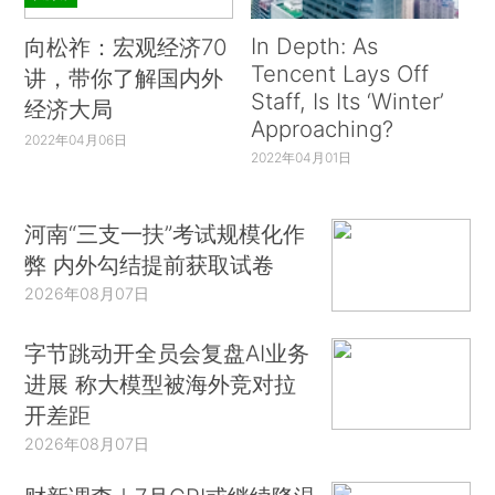
In Depth: As
向松祚：宏观经济70
Tencent Lays Off
讲，带你了解国内外
Staff, Is Its ‘Winter’
经济大局
Approaching?
2022年04月06日
2022年04月01日
河南“三支一扶”考试规模化作
弊 内外勾结提前获取试卷
2026年08月07日
字节跳动开全员会复盘AI业务
进展 称大模型被海外竞对拉
开差距
2026年08月07日