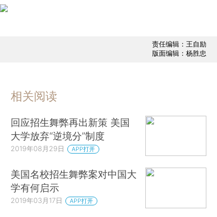
责任编辑：王自励
版面编辑：杨胜忠
相关阅读
回应招生舞弊再出新策 美国
大学放弃“逆境分”制度
2019年08月29日
APP打开
美国名校招生舞弊案对中国大
学有何启示
2019年03月17日
APP打开