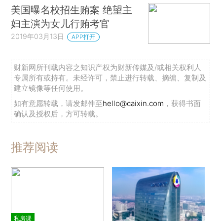
美国曝名校招生贿案 绝望主
妇主演为女儿行贿考官
2019年03月13日
APP打开
财新网所刊载内容之知识产权为财新传媒及/或相关权利人
专属所有或持有。未经许可，禁止进行转载、摘编、复制及
建立镜像等任何使用。
如有意愿转载，请发邮件至
hello@caixin.com
，获得书面
确认及授权后，方可转载。
推荐阅读
私房课