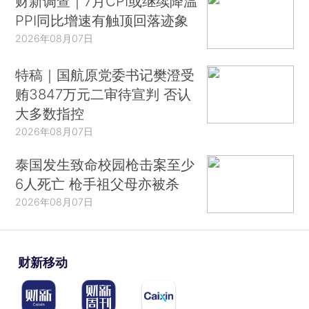
财新调查｜7月CPI或继续降温
PPI同比增速有触顶回落迹象
2026年08月07日
特稿｜国航原党委书记樊澄受
贿3847万元二审待宣判 否认
大多数指控
2026年08月07日
泰国发生致命校园枪击案至少
6人死亡 枪手祖父母亦被杀
2026年08月07日
财新移动