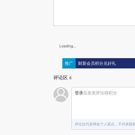
Loading...
推广
财新会员积分兑好礼
评论区
6
登录
后发表评论得积分
评论仅代表网友个人观点，不代表财