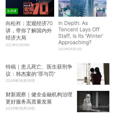
私房课
In Depth: As
向松祚：宏观经济70
Tencent Lays Off
讲，带你了解国内外
Staff, Is Its ‘Winter’
经济大局
Approaching?
2022年04月06日
2022年04月01日
特稿｜患儿死亡、医生获刑争
议：韩杰案的“罪与罚”
2026年08月09日
财新观察｜健全金融机构治理
更好服务高质量发展
2026年08月09日