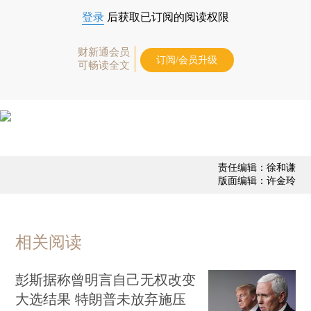
登录
后获取已订阅的阅读权限
财新通会员
订阅/会员升级
可畅读全文
责任编辑：徐和谦
版面编辑：许金玲
相关阅读
彭斯据称曾明言自己无权改变
大选结果 特朗普未放弃施压