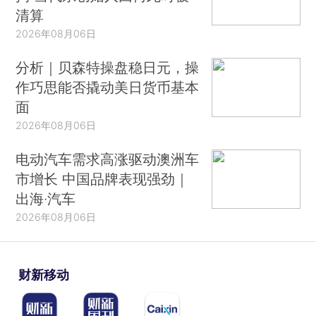
清算
2026年08月06日
分析｜贝森特操盘稳日元，操
作巧思能否撬动美日货币基本
面
2026年08月06日
电动汽车需求高涨驱动澳洲车
市增长 中国品牌表现强劲｜
出海·汽车
2026年08月06日
财新移动