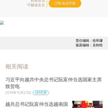
财新会员
订阅/会员升级
可畅读全文
责任编辑：徐和谦
版面编辑：吴秋晗
相关阅读
习近平向越共中央总书记阮富仲当选国家主席
致贺电
2018年10月23日
APP打开
越共总书记阮富仲当选越南国