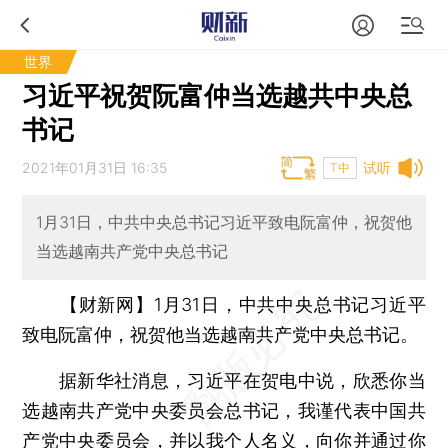
世界
习近平祝贺阮富仲当选越共中央总
书记
2021年01月31日 16:35
试听
T中
1月31日，中共中央总书记习近平致电阮富仲，祝贺他
当选越南共产党中央总书记
【财新网】
1月31日，中共中央总书记习近平
致电阮富仲，祝贺他当选越南共产党中央总书记。
据新华社消息，习近平在贺电中说，欣悉你当
选越南共产党中央委员会总书记，我谨代表中国共
产党中央委员会，并以我个人名义，向你并通过你