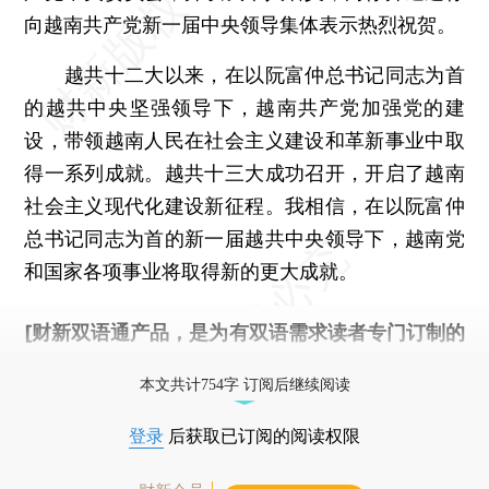
向越南共产党新一届中央领导集体表示热烈祝贺。
越共十二大以来，在以阮富仲总书记同志为首
的越共中央坚强领导下，越南共产党加强党的建
设，带领越南人民在社会主义建设和革新事业中取
得一系列成就。越共十三大成功召开，开启了越南
社会主义现代化建设新征程。我相信，在以阮富仲
总书记同志为首的新一届越共中央领导下，越南党
和国家各项事业将取得新的更大成就。
[财新双语通产品，是为有双语需求读者专门订制的
优惠产品，
按此可享超值优惠订阅
。]
本文共计754字 订阅后继续阅读
登录
后获取已订阅的阅读权限